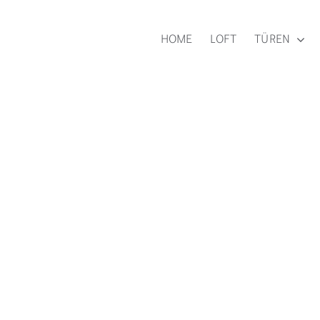
HOME
LOFT
TÜREN