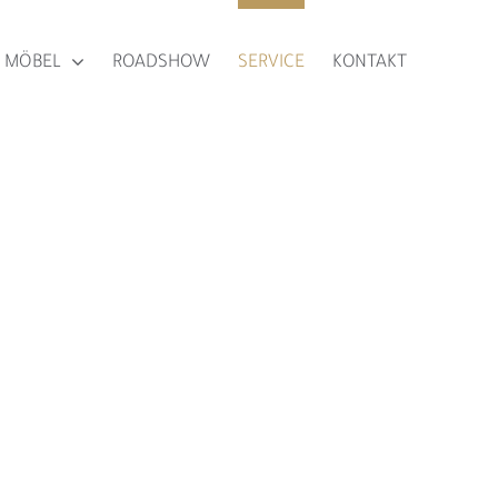
MÖBEL
ROADSHOW
SERVICE
KONTAKT