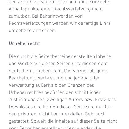
der verlinkten Seiten ist jedoch ohne konkrete
Anhaltspunkte einer Rechtsverletzung nicht
zumutbar. Bei Bekanntwerden von
Rechtsverletzungen werden wir derartige Links
umgehend entfernen.
Urheberrecht
Die durch die Seitenbetreiber erstellten Inhalte
und Werke auf diesen Seiten unterliegen dem
deutschen Urheberrecht. Die Vervielfältigung,
Bearbeitung, Verbreitung und jede Art der
Verwertung außerhalb der Grenzen des
Urheberrechtes bedürfen der schriftlichen
Zustimmung des jeweiligen Autors bzw. Erstellers.
Downloads und Kopien dieser Seite sind nur für
den privaten, nicht kommerziellen Gebrauch
gestattet. Soweit die Inhalte auf dieser Seite nicht