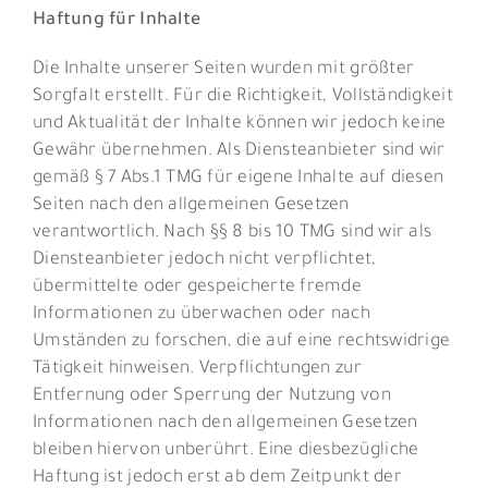
Haftung für Inhalte
Die Inhalte unserer Seiten wurden mit größter
Sorgfalt erstellt. Für die Richtigkeit, Vollständigkeit
und Aktualität der Inhalte können wir jedoch keine
Gewähr übernehmen. Als Diensteanbieter sind wir
gemäß § 7 Abs.1 TMG für eigene Inhalte auf diesen
Seiten nach den allgemeinen Gesetzen
verantwortlich. Nach §§ 8 bis 10 TMG sind wir als
Diensteanbieter jedoch nicht verpflichtet,
übermittelte oder gespeicherte fremde
Informationen zu überwachen oder nach
Umständen zu forschen, die auf eine rechtswidrige
Tätigkeit hinweisen. Verpflichtungen zur
Entfernung oder Sperrung der Nutzung von
Informationen nach den allgemeinen Gesetzen
bleiben hiervon unberührt. Eine diesbezügliche
Haftung ist jedoch erst ab dem Zeitpunkt der