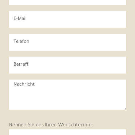
Nennen Sie uns Ihren Wunschtermin: