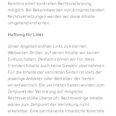
Kenntnis einer konkreten Rechtsverletzung
möglich. Bei Bekanntwerden von entsprechenden
Rechtsverletzungen werden wir diese Inhalte
umgehend entfernen.
Haftung für Links
Unser Angebot enthält Links zu externen
Webseiten Dritter, auf deren Inhalte wir keinen
Einfluss haben. Deshalb können wir für diese
fremden Inhalte auch keine Gewähr übernehmen.
Für die Inhalte der verlinkten Seiten ist stets der
jeweilige Anbieter oder Betreiber der Seiten
verantwortlich. Die verlinkten Seiten wurden zum
Zeitpunkt der Verlinkung auf mögliche
Rechtsverstöße überprüft. Rechtswidrige Inhalte
waren zum Zeitpunkt der Verlinkung nicht
erkennbar. Eine permanente inhaltliche Kontrolle