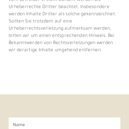
vom Betreiber erstellt wurden, werden die
Urheberrechte Dritter beachtet. Insbesondere
werden Inhalte Dritter als solche gekennzeichnet.
Sollten Sie trotzdem auf eine
Urheberrechtsverletzung aufmerksam werden,
bitten wir um einen entsprechenden Hinweis. Bei
Bekanntwerden von Rechtsverletzungen werden
wir derartige Inhalte umgehend entfernen.