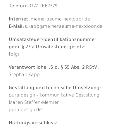
Telefon:
0177 2667379
Internet:
meineraeume-nextdoor.de
E-Mail:
s.kapp@
meineraeume-nextdoor.de
Umsatzsteuer-Identifikationsnummer
gem. § 27 a Umsatzsteuergesetz:
folgt
Verantwortliche i.S.d. § 55 Abs. 2 RStV:
Stephan Kapp
Gestaltung und technische Umsetzung:
pura-design – kommunikative Gestaltung
Maren Steffen-Memler
pura-design.de
Haftungsausschluss: