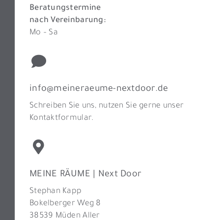
Beratungstermine
nach Vereinbarung:
Mo – Sa
info@meineraeume-nextdoor.de
Schreiben Sie uns, nutzen Sie gerne unser
Kontaktformular.
MEINE RÄUME | Next Door
Stephan Kapp
Bokelberger Weg 8
38539 Müden Aller